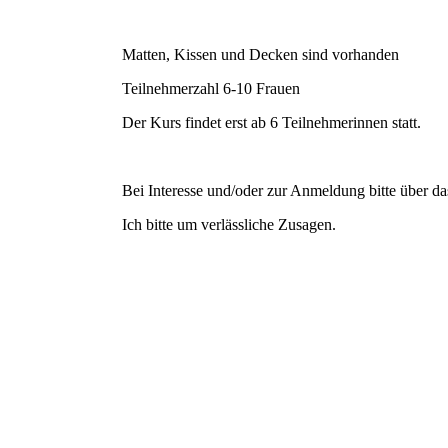
Matten, Kissen und Decken sind vorhanden
Teilnehmerzahl 6-10 Frauen
Der Kurs findet erst ab 6 Teilnehmerinnen statt.
Bei Interesse und/oder zur Anmeldung bitte über d
Ich bitte um verlässliche Zusagen.