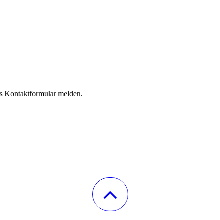
as Kontaktformular melden.